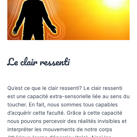
ARTICLES
Le clair ressenti
Par
Sylvain Laurent
16 septembre 2022
Qu’est ce que le clair ressenti? Le clair ressenti
est une capacité extra-sensorielle liée au sens du
toucher. En fait, nous sommes tous capables
d’acquérir cette faculté. Grâce à cette capacité
nous pouvons percevoir des réalités invisibles et
interpréter les mouvements de notre corps